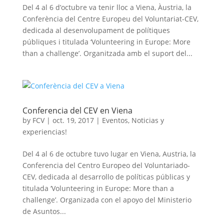
Del 4 al 6 d’octubre va tenir lloc a Viena, Àustria, la
Conferència del Centre Europeu del Voluntariat-CEV,
dedicada al desenvolupament de polítiques
públiques i titulada ‘Volunteering in Europe: More
than a challenge’. Organitzada amb el suport del...
Conferencia del CEV en Viena
by
FCV
|
oct. 19, 2017
|
Eventos
,
Noticias y
experiencias!
Del 4 al 6 de octubre tuvo lugar en Viena, Austria, la
Conferencia del Centro Europeo del Voluntariado-
CEV, dedicada al desarrollo de políticas públicas y
titulada ‘Volunteering in Europe: More than a
challenge’. Organizada con el apoyo del Ministerio
de Asuntos...