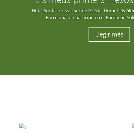
Hola! Soc la Tereza i soc de Grècia. Durant els últ
Barcelona, on participo en el European Sol
Llegir més