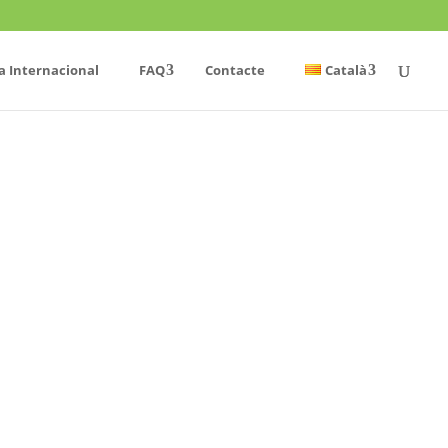
a Internacional
FAQ
Contacte
Català