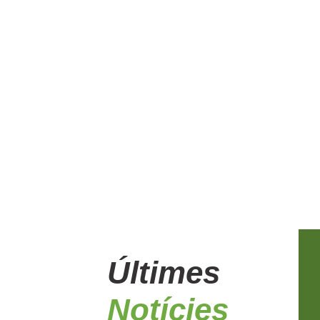
Últimes
Notícies