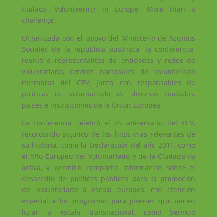
titulada ‘Volunteering in Europe: More than a
challenge’.
Organizada con el apoyo del Ministerio de Asuntos
Sociales de la república austríaca, la conferencia
reunió a representantes de entidades y redes de
voluntariado, centros nacionales de voluntariado
miembros del CEV, junto con responsables de
políticas de voluntariado de diversas ciudades,
países e instituciones de la Unión Europea.
La conferencia celebró el 25 aniversario del CEV,
recordando algunos de los hitos más relevantes de
su historia, como la Declaración del año 2011, como
el Año Europeo del Voluntariado y de la Ciudadanía
activa, y permitió compartir información sobre el
desarrollo de políticas públicas para la promoción
del voluntariado a escala europea, con atención
especial a los programas para jóvenes que tienen
lugar a escala transnacional, como Servicio