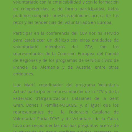
voluntariado con la empleabilidad y con la formación
en competencias, y, de forma participativa, todos
pudimos compartir nuestras opiniones acerca de los
retos y las tendencias del voluntariado en Europa.
Participar en la conferencia del CEV nos ha servido
para establecer un diálogo con otras entidades de
voluntariado miembros del CEV, con los
representantes de la Comisión Europea, del Comité
de Regiones y de los programas de servicio cívico de
Francia, de Alemania y de Austria, entre otras
entidades.
Lluc Martí, coordinador del programa ‘Voluntaris
Actius’ participó en representación de la FCV y de la
Federació d’Organitzacions Catalanes de la Gent
Gran, Dones i Família-FOCAGG, y, al igual que los
representantes de la Federació Catalana de
Voluntariat Social-FCVS y de Voluntaris de la Caixa,
tuvo que responder las muchas preguntas acerca de