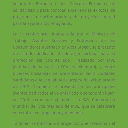
Voluntario Europeo o los Cuerpos Europeos de
Solidaridad y para conocer experiencias exitosas de
programas de voluntariado y de proyectos en red
para la ayuda a los refugiados.
En la conferencia, inaugurada por el Ministro de
Trabajo, Asuntos Sociales y Protección de los
Consumidores austríaco, Sr Alois Stöger, se presentó
un estudio dedicado al liderazgo nacional para la
promoción del voluntariado, realizado por IAVE
(entidad de la cual la FCV es miembro), y, entre
diversas iniciativas, se presentaron las 3 ciudades
candidatas a la capitalidad europea del voluntariado
de 2019. También se presentaron los principales
eventos dedicados al voluntariado que tendrán lugar
en 2018, como por ejemplo, la XXV Conferencia
Mundial del Voluntariado de IAVE, que se celebrará
en octubre en Augsbourg, Alemania.
También se informó de proyectos que relacionan el