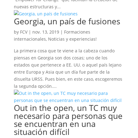
nuevas estructuras y...
Georgia, un país de fusiones
by
FCV
|
nov. 13, 2019
|
Formaciones
internacionales
,
Noticias y experiencias!
La primera cosa que te viene a la cabeza cuando
piensas en Georgia son dos cosas; uno de los
estados que pertenece a EE. UU. o aquel país lejano
entre Europa y Asia que un día fue parte de la
disuelta URSS. Pues bien, en este caso, escogeremos
la segunda opción....
Out in the open, un TC muy
necesario para personas que
se encuentran en una
situación difícil