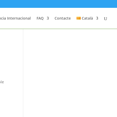
cia Internacional
FAQ
Contacte
Català
ble