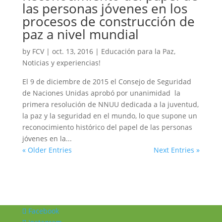
las personas jóvenes en los
procesos de construcción de
paz a nivel mundial
by
FCV
|
oct. 13, 2016
|
Educación para la Paz
,
Noticias y experiencias!
El 9 de diciembre de 2015 el Consejo de Seguridad
de Naciones Unidas aprobó por unanimidad la
primera resolución de NNUU dedicada a la juventud,
la paz y la seguridad en el mundo, lo que supone un
reconocimiento histórico del papel de las personas
jóvenes en la...
« Older Entries
Next Entries »
Facebook