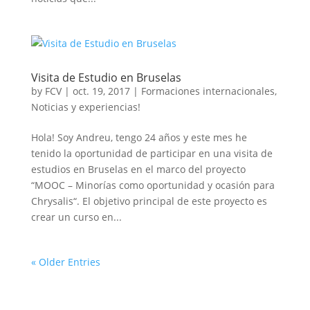
Visita de Estudio en Bruselas
by
FCV
|
oct. 19, 2017
|
Formaciones internacionales
,
Noticias y experiencias!
Hola! Soy Andreu, tengo 24 años y este mes he
tenido la oportunidad de participar en una visita de
estudios en Bruselas en el marco del proyecto
“MOOC – Minorías como oportunidad y ocasión para
Chrysalis“. El objetivo principal de este proyecto es
crear un curso en...
« Older Entries