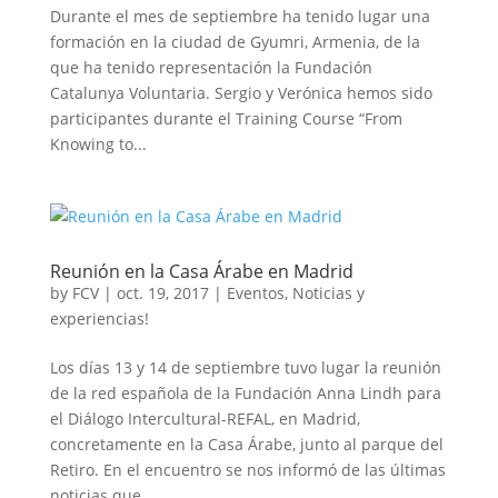
Durante el mes de septiembre ha tenido lugar una
formación en la ciudad de Gyumri, Armenia, de la
que ha tenido representación la Fundación
Catalunya Voluntaria. Sergio y Verónica hemos sido
participantes durante el Training Course “From
Knowing to...
Reunión en la Casa Árabe en Madrid
by
FCV
|
oct. 19, 2017
|
Eventos
,
Noticias y
experiencias!
Los días 13 y 14 de septiembre tuvo lugar la reunión
de la red española de la Fundación Anna Lindh para
el Diálogo Intercultural-REFAL, en Madrid,
concretamente en la Casa Árabe, junto al parque del
Retiro. En el encuentro se nos informó de las últimas
noticias que...