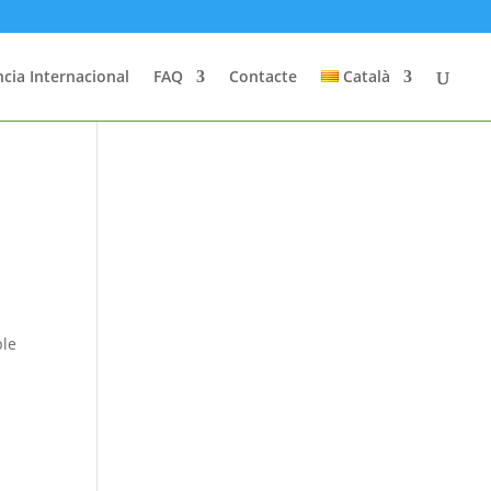
cia Internacional
FAQ
Contacte
Català
ble