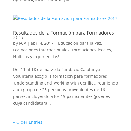
Resultados de la Formación para Formadores
2017
by
FCV
|
abr. 4, 2017
|
Educación para la Paz
,
Formaciones internacionales
,
Formaciones locales
,
Noticias y experiencias!
Del 11 al 18 de marzo la Fundació Catalunya
Voluntaria acogió la formación para formadores
‘Understanding and Working with Conflict’, reuniendo
a un grupo de 25 personas provenientes de 16
países, incluyendo a los 19 participantes (jóvenes
cuya candidatura...
« Older Entries