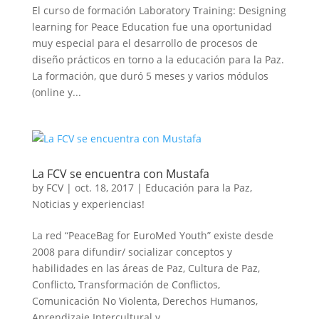
El curso de formación Laboratory Training: Designing
learning for Peace Education fue una oportunidad
muy especial para el desarrollo de procesos de
diseño prácticos en torno a la educación para la Paz.
La formación, que duró 5 meses y varios módulos
(online y...
La FCV se encuentra con Mustafa
by
FCV
|
oct. 18, 2017
|
Educación para la Paz
,
Noticias y experiencias!
La red “PeaceBag for EuroMed Youth” existe desde
2008 para difundir/ socializar conceptos y
habilidades en las áreas de Paz, Cultura de Paz,
Conflicto, Transformación de Conflictos,
Comunicación No Violenta, Derechos Humanos,
Aprendizaje Intercultural y...