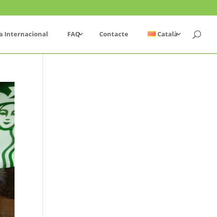
a Internacional
FAQ
Contacte
Català