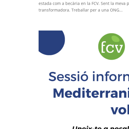
estada com a becària en la FCV. Sent la meva 
transformadora. Treballar per a una ONG...