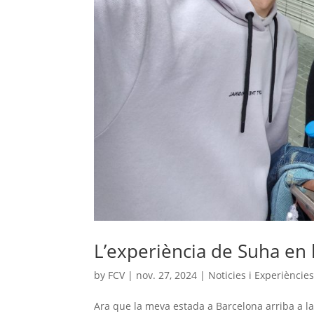
L’experiència de Suha en 
by
FCV
|
nov. 27, 2024
|
Noticies i Experiències
Ara que la meva estada a Barcelona arriba a la