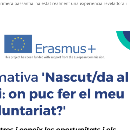
primera passantia, ha estat realment una experiència reveladora i