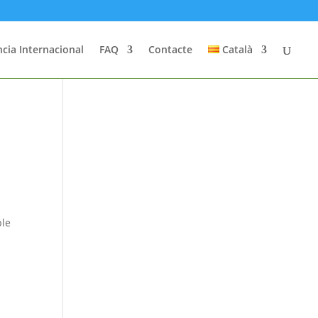
cia Internacional
FAQ
Contacte
Català
ble