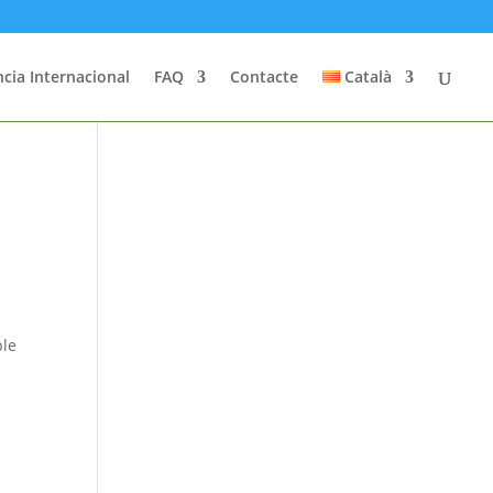
cia Internacional
FAQ
Contacte
Català
ble