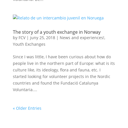
The story of a youth exchange in Norway
by
FCV
|
juny 25, 2018
|
News and experiences!
,
Youth Exchanges
Since I was little, I have been curious about how do
people live in the northern part of Europe: what is its
culture like, its ideology, flora and fauna, etc. I
started looking for volunteer projects in the Nordic
countries and found the Fundació Catalunya
Voluntaria....
« Older Entries