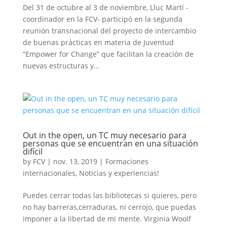
Del 31 de octubre al 3 de noviembre, Lluc Martí -
coordinador en la FCV- participó en la segunda
reunión transnacional del proyecto de intercambio
de buenas prácticas en materia de Juventud
“Empower for Change” que facilitan la creación de
nuevas estructuras y...
Out in the open, un TC muy necesario para
personas que se encuentran en una situación
difícil
by
FCV
|
nov. 13, 2019
|
Formaciones
internacionales
,
Noticias y experiencias!
Puedes cerrar todas las bibliotecas si quieres, pero
no hay barreras,cerraduras, ni cerrojo, que puedas
imponer a la libertad de mi mente. Virginia Woolf