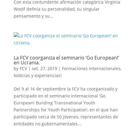
Con esta contundente afirmación categórica Virginia
Woolf definía su personalidad, su singular
pensamiento y su...
La FCV coorganiza el seminario ‘Go European!’
en Ucrania.
by
FCV
|
set. 27, 2019
|
Formaciones internacionales
,
Noticias y experiencias!
Del 9 al 16 de septiembre la FCV ha coorganizado y
participado en el seminario internacional ‘Go
European! Buiiding Transnational Youth
Partnerships for Youth Participation’, en el que han
participado cerca de 50 jóvenes, representantes de
entidades no gubernamentales...