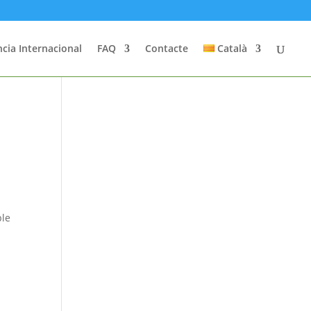
cia Internacional
FAQ
Contacte
Català
ble