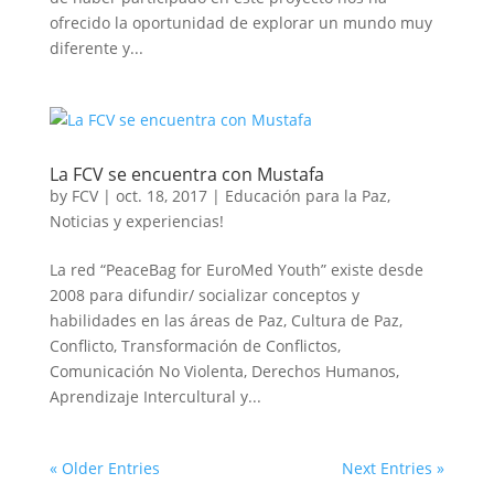
ofrecido la oportunidad de explorar un mundo muy
diferente y...
La FCV se encuentra con Mustafa
by
FCV
|
oct. 18, 2017
|
Educación para la Paz
,
Noticias y experiencias!
La red “PeaceBag for EuroMed Youth” existe desde
2008 para difundir/ socializar conceptos y
habilidades en las áreas de Paz, Cultura de Paz,
Conflicto, Transformación de Conflictos,
Comunicación No Violenta, Derechos Humanos,
Aprendizaje Intercultural y...
« Older Entries
Next Entries »