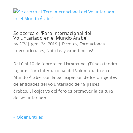
Se acerca el ‘Foro Internacional del
Voluntariado en el Mundo Árabe’
by
FCV
|
gen. 24, 2019
|
Eventos
,
Formaciones
internacionales
,
Noticias y experiencias!
Del 6 al 10 de febrero en Hammamet (Túnez) tendrá
lugar el ‘Foro Internacional del Voluntariado en el
Mundo Árabe’, con la participación de los dirigentes
de entidades del voluntariado de 19 países
árabes. El objetivo del foro es promover la cultura
del voluntariado...
« Older Entries