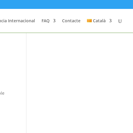
cia Internacional
FAQ
Contacte
Català
ble