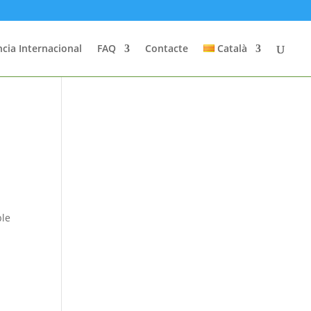
cia Internacional
FAQ
Contacte
Català
ble