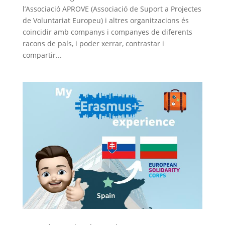
l’Associació APROVE (Associació de Suport a Projectes
de Voluntariat Europeu) i altres organitzacions és
coincidir amb companys i companyes de diferents
racons de país, i poder xerrar, contrastar i
compartir...