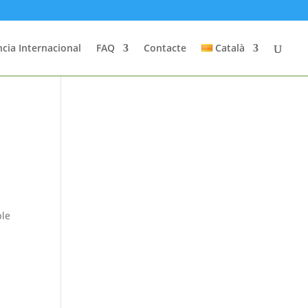
cia Internacional
FAQ
Contacte
Català
ble