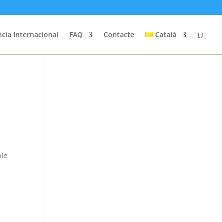
cia Internacional
FAQ
Contacte
Català
ble