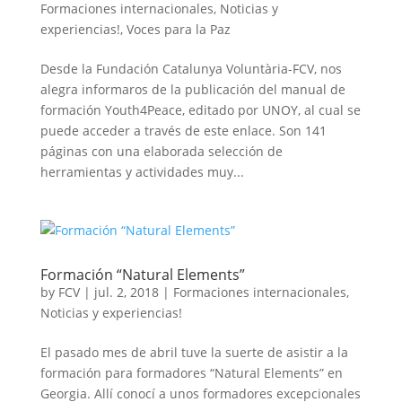
Formaciones internacionales
,
Noticias y
experiencias!
,
Voces para la Paz
Desde la Fundación Catalunya Voluntària-FCV, nos
alegra informaros de la publicación del manual de
formación Youth4Peace, editado por UNOY, al cual se
puede acceder a través de este enlace. Son 141
páginas con una elaborada selección de
herramientas y actividades muy...
Formación “Natural Elements”
by
FCV
|
jul. 2, 2018
|
Formaciones internacionales
,
Noticias y experiencias!
El pasado mes de abril tuve la suerte de asistir a la
formación para formadores “Natural Elements” en
Georgia. Allí conocí a unos formadores excepcionales