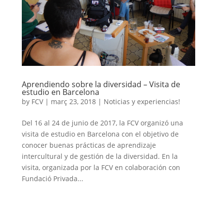
Aprendiendo sobre la diversidad – Visita de
estudio en Barcelona
by
FCV
|
març 23, 2018
|
Noticias y experiencias!
Del 16 al 24 de junio de 2017, la FCV organizó una
visita de estudio en Barcelona con el objetivo de
conocer buenas prácticas de aprendizaje
intercultural y de gestión de la diversidad. En la
visita, organizada por la FCV en colaboración con
Fundació Privada...