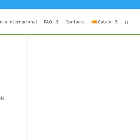
cia Internacional
FAQ
Contacte
Català
ble