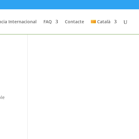
cia Internacional
FAQ
Contacte
Català
ble