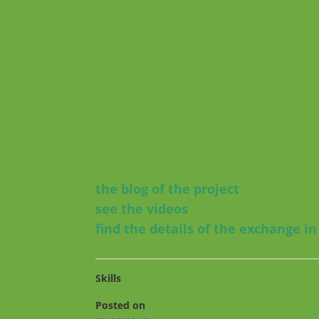
the blog
of the project
see the videos
find the details of the exchange
in
Skills
Posted on