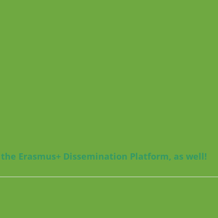
 the Erasmus+ Dissemination Platform, as well!