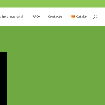
a Internacional
FAQ
Contacte
Català