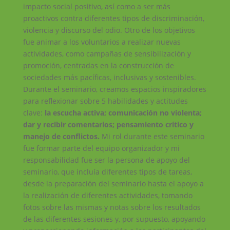
impacto social positivo, así como a ser más
proactivos contra diferentes tipos de discriminación,
violencia y discurso del odio. Otro de los objetivos
fue animar a los voluntarios a realizar nuevas
actividades, como campañas de sensibilización y
promoción, centradas en la construcción de
sociedades más pacíficas, inclusivas y sostenibles.
Durante el seminario, creamos espacios inspiradores
para reflexionar sobre 5 habilidades y actitudes
clave:
la escucha activa; comunicación no violenta;
dar y recibir comentarios; pensamiento crítico y
manejo de conflictos.
Mi rol durante este seminario
fue formar parte del equipo organizador y mi
responsabilidad fue ser la persona de apoyo del
seminario, que incluía diferentes tipos de tareas,
desde la preparación del seminario hasta el apoyo a
la realización de diferentes actividades, tomando
fotos sobre las mismas y notas sobre los resultados
de las diferentes sesiones y, por supuesto, apoyando