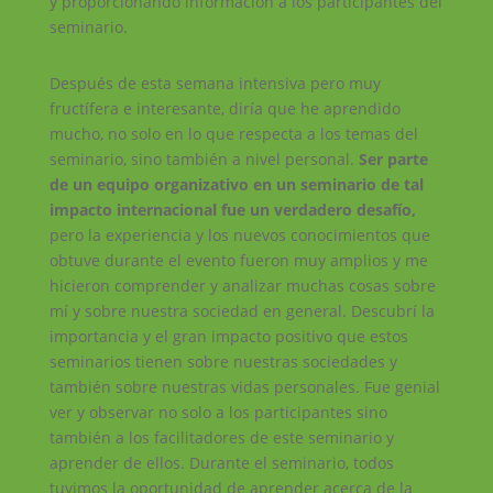
y proporcionando información a los participantes del
seminario.
Después de esta semana intensiva pero muy
fructífera e interesante, diría que he aprendido
mucho, no solo en lo que respecta a los temas del
seminario, sino también a nivel personal.
Ser parte
de un equipo organizativo en un seminario de tal
impacto internacional fue un verdadero desafío,
pero la experiencia y los nuevos conocimientos que
obtuve durante el evento fueron muy amplios y me
hicieron comprender y analizar muchas cosas sobre
mí y sobre nuestra sociedad en general. Descubrí la
importancia y el gran impacto positivo que estos
seminarios tienen sobre nuestras sociedades y
también sobre nuestras vidas personales. Fue genial
ver y observar no solo a los participantes sino
también a los facilitadores de este seminario y
aprender de ellos. Durante el seminario, todos
tuvimos la oportunidad de aprender acerca de la