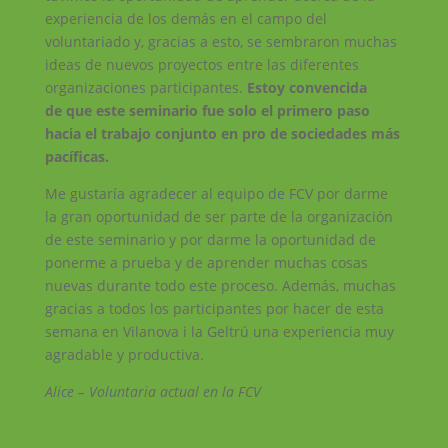
experiencia de los demás en el campo del
voluntariado y, gracias a esto, se sembraron muchas
ideas de nuevos proyectos entre las diferentes
organizaciones participantes.
Estoy convencida
de
que este seminario fue solo el primero paso
hacia el trabajo conjunto en pro de sociedades más
pacíficas.
Me gustaría agradecer al equipo de FCV por darme
la gran oportunidad de ser parte de la organización
de este seminario y por darme la oportunidad de
ponerme a prueba y de aprender muchas cosas
nuevas durante todo este proceso. Además, muchas
gracias a todos los participantes por hacer de esta
semana en Vilanova i la Geltrú una experiencia muy
agradable y productiva.
Alice – Voluntaria actual en la FCV