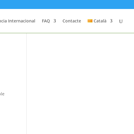
cia Internacional
FAQ
Contacte
Català
ble