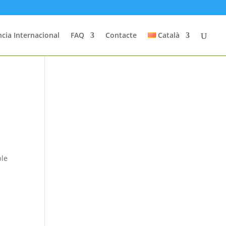
cia Internacional
FAQ
Contacte
Català
ble