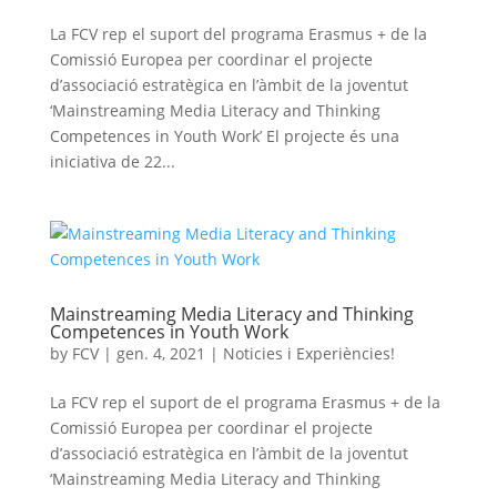
La FCV rep el suport del programa Erasmus + de la
Comissió Europea per coordinar el projecte
d’associació estratègica en l’àmbit de la joventut
‘Mainstreaming Media Literacy and Thinking
Competences in Youth Work’ El projecte és una
iniciativa de 22...
Mainstreaming Media Literacy and Thinking
Competences in Youth Work
by
FCV
|
gen. 4, 2021
|
Noticies i Experiències!
La FCV rep el suport de el programa Erasmus + de la
Comissió Europea per coordinar el projecte
d’associació estratègica en l’àmbit de la joventut
‘Mainstreaming Media Literacy and Thinking