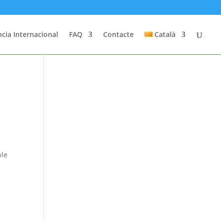
cia Internacional
FAQ
Contacte
Català
ble