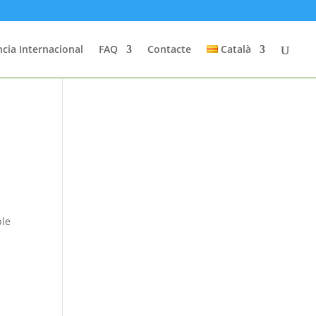
cia Internacional
FAQ
Contacte
Català
ble