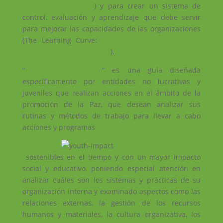
Peace Organisations
) y para crear un sistema de
control, evaluación y aprendizaje que debe servir
para mejorar las capacidades de las organizaciones
(The Learning Curve:
online evaluation guide for
youth peace organisations
).
“
The Learning Curve
” es una guía diseñada
específicamente por entidades no lucrativas y
juveniles que realizan acciones en el ámbito de la
promoción de la Paz, que desean analizar sus
rutinas y métodos de trabajo para llevar a cabo
acciones y programas
sostenibles en el tiempo y con un mayor impacto
social y educativo, poniendo especial atención en
analizar cuáles son los sistemas y prácticas de su
organización interna y examinado aspectos como las
relaciones externas, la gestión de los recursos
humanos y materiales, la cultura organizativa, los