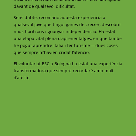
davant de qualsevol dificultat.
Sens dubte, recomano aquesta experiència a
qualsevol jove que tingui ganes de créixer, descobrir
nous horitzons i guanyar independència. Ha estat
una etapa vital plena d’aprenentatges, en què també
he pogut aprendre italià i fer turisme —dues coses
que sempre m’havien cridat l’atenció.
El voluntariat ESC a Bologna ha estat una experiència
transformadora que sempre recordaré amb molt
d’afecte.