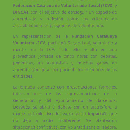
Federación Catalana de Voluntariado Social (FCVS)
y
DINCAT
, con el objetivo de conseguir un espacio de
aprendizaje y reflexión sobre los criterios de
accesibilidad a los programas de voluntariado.
En representación de la
Fundación Catalunya
Voluntaria -FCV
, participó Sergio Leal, voluntario y
mentor en la FCV. Todo ello resultó en una
provechosa jornada de cinco horas con debates,
ponencias, un teatro-foro y muchas ganas de
aprender y mejorar por parte de los miembros de las
entidades.
La jornada comenzó con presentaciones formales,
intervenciones de las representaciones de la
Generalitat y del Ayuntamiento de Barcelona.
Después, se abrió el debate con un teatro-foro, a
manos del colectivo de teatro social
Impacta’t
, que
no dejó a nadie indiferente. Se plantearon
situaciones conflictivas, con voluntad sensibilizadora,