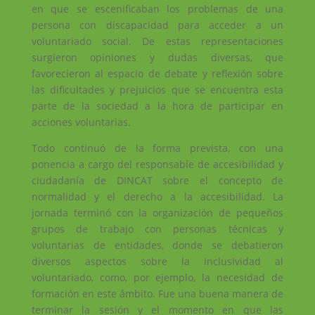
en que se escenificaban los problemas de una
persona con discapacidad para acceder a un
voluntariado social. De estas representaciones
surgieron opiniones y dudas diversas, que
favorecieron al espacio de debate y reflexión sobre
las dificultades y prejuicios que se encuentra esta
parte de la sociedad a la hora de participar en
acciones voluntarias.
Todo continuó de la forma prevista, con una
ponencia a cargo del responsable de accesibilidad y
ciudadanía de DINCAT sobre el concepto de
normalidad y el derecho a la accesibilidad. La
jornada terminó con la organización de pequeños
grupos de trabajo con personas técnicas y
voluntarias de entidades, donde se debatieron
diversos aspectos sobre la inclusividad al
voluntariado, como, por ejemplo, la necesidad de
formación en este ámbito. Fue una buena manera de
terminar la sesión y el momento en que las