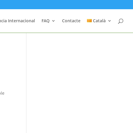
cia Internacional
FAQ
Contacte
Català
ble