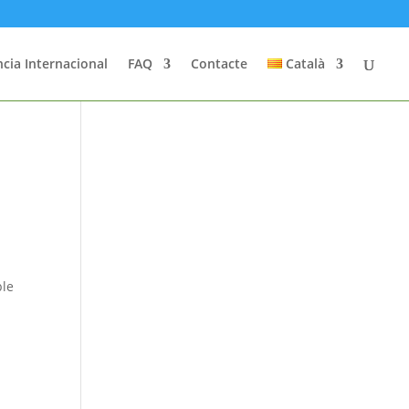
cia Internacional
FAQ
Contacte
Català
ble