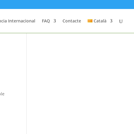
cia Internacional
FAQ
Contacte
Català
ble