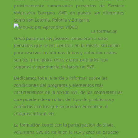
próximamente comenzarán proyectos de Servicio
Voluntario Europeo -SVE, en países tan diferentes
como son Letonia, Polonia y Bulgaria.
La formación
sirvió para que los jóvenes conocieran a otras
personas que se encuentran en la misma situación,
para resolver las últimas dudas y entender cuáles
son los principales retos y oportunidades que
supone la experiencia de hacer un SVE.
Dedicamos toda la tarde a informar sobre las
condiciones del programa y elementos más
característicos de la acción SVE, de las competencias
que pueden desarrollar, del tipo de problemas y
conflictos con los que se pueden encontrar, el
choque cultural, etc.
La formación contó con la participación de Silvia,
voluntaria SVE de Italia en la FCV y creó un espacio