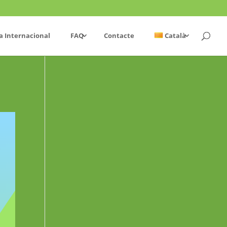
a Internacional
FAQ
Contacte
Català