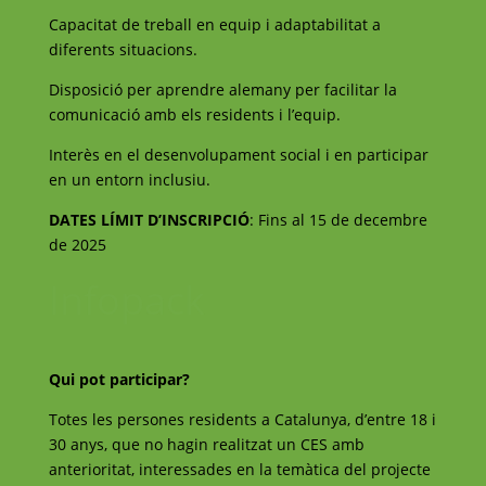
Capacitat de treball en equip i adaptabilitat a
diferents situacions.
Disposició per aprendre alemany per facilitar la
comunicació amb els residents i l’equip.
Interès en el desenvolupament social i en participar
en un entorn inclusiu.
DATES LÍMIT D’INSCRIPCIÓ
: Fins al 15 de decembre
de 2025
Infopack
Qui pot participar?
Totes les persones residents a Catalunya, d’entre 18 i
30 anys, que no hagin realitzat un CES amb
anterioritat, interessades en la temàtica del projecte