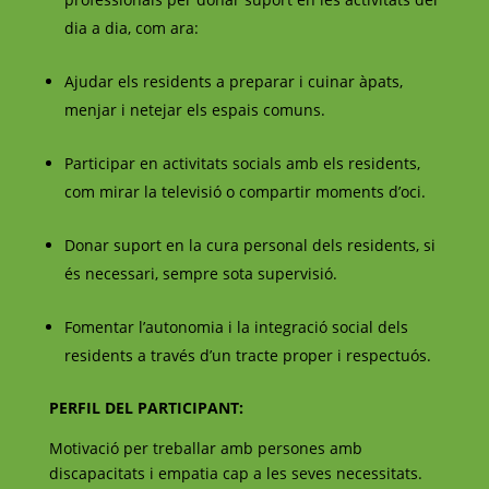
dia a dia, com ara:
Ajudar els residents a preparar i cuinar àpats,
menjar i netejar els espais comuns.
Participar en activitats socials amb els residents,
com mirar la televisió o compartir moments d’oci.
Donar suport en la cura personal dels residents, si
és necessari, sempre sota supervisió.
Fomentar l’autonomia i la integració social dels
residents a través d’un tracte proper i respectuós.
PERFIL DEL PARTICIPANT:
Motivació per treballar amb persones amb
discapacitats i empatia cap a les seves necessitats.