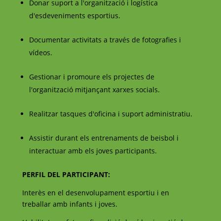
Donar suport a l'organització i logística
d'esdeveniments esportius.
Documentar activitats a través de fotografies i
vídeos.
Gestionar i promoure els projectes de
l'organització mitjançant xarxes socials.
Realitzar tasques d'oficina i suport administratiu.
Assistir durant els entrenaments de beisbol i
interactuar amb els joves participants.
PERFIL DEL PARTICIPANT:
Interès en el desenvolupament esportiu i en
treballar amb infants i joves.