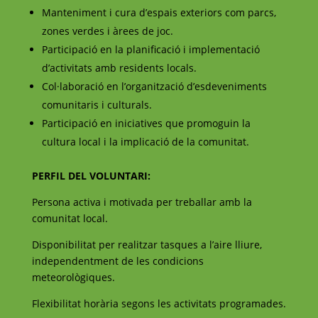
Manteniment i cura d’espais exteriors com parcs,
zones verdes i àrees de joc.
Participació en la planificació i implementació
d’activitats amb residents locals.
Col·laboració en l’organització d’esdeveniments
comunitaris i culturals.
Participació en iniciatives que promoguin la
cultura local i la implicació de la comunitat.
PERFIL DEL VOLUNTARI:
Persona activa i motivada per treballar amb la
comunitat local.
Disponibilitat per realitzar tasques a l’aire lliure,
independentment de les condicions
meteorològiques.
Flexibilitat horària segons les activitats programades.