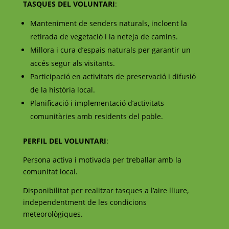
TASQUES DEL VOLUNTARI
:
Manteniment de senders naturals, incloent la
retirada de vegetació i la neteja de camins.
Millora i cura d’espais naturals per garantir un
accés segur als visitants.
Participació en activitats de preservació i difusió
de la història local.
Planificació i implementació d’activitats
comunitàries amb residents del poble.
PERFIL DEL VOLUNTARI
:
Persona activa i motivada per treballar amb la
comunitat local.
Disponibilitat per realitzar tasques a l’aire lliure,
independentment de les condicions
meteorològiques.