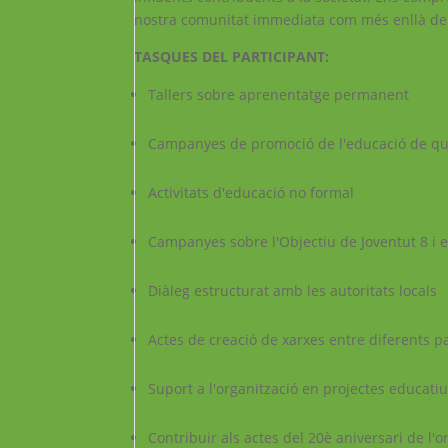
nostra comunitat immediata com més enllà de l
TASQUES DEL PARTICIPANT:
Tallers sobre aprenentatge permanent
Campanyes de promoció de l'educació de qual
Activitats d'educació no formal
Campanyes sobre l'Objectiu de Joventut 8 i 
Diàleg estructurat amb les autoritats locals
Actes de creació de xarxes entre diferents p
Suport a l'organització en projectes educati
Contribuir als actes del 20è aniversari de l'