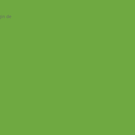
gin de