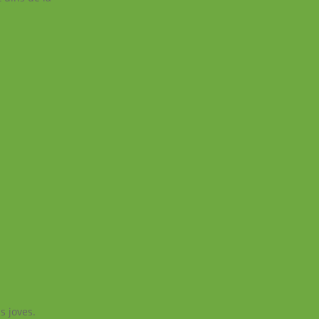
s joves.