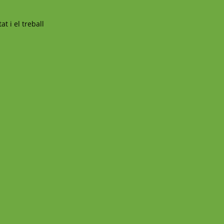
t i el treball