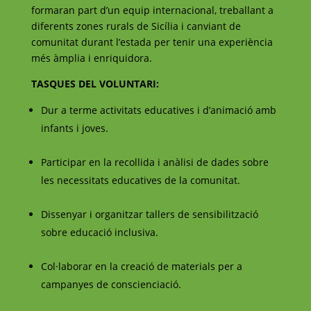
formaran part d’un equip internacional, treballant a
diferents zones rurals de Sicília i canviant de
comunitat durant l’estada per tenir una experiència
més àmplia i enriquidora.
TASQUES DEL VOLUNTARI:
Dur a terme activitats educatives i d’animació amb
infants i joves.
Participar en la recollida i anàlisi de dades sobre
les necessitats educatives de la comunitat.
Dissenyar i organitzar tallers de sensibilització
sobre educació inclusiva.
Col·laborar en la creació de materials per a
campanyes de conscienciació.