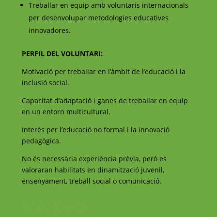
Treballar en equip amb voluntaris internacionals
per desenvolupar metodologies educatives
innovadores.
PERFIL DEL VOLUNTARI:
Motivació per treballar en l’àmbit de l’educació i la
inclusió social.
Capacitat d’adaptació i ganes de treballar en equip
en un entorn multicultural.
Interès per l’educació no formal i la innovació
pedagògica.
No és necessària experiència prèvia, però es
valoraran habilitats en dinamització juvenil,
ensenyament, treball social o comunicació.
Infopack