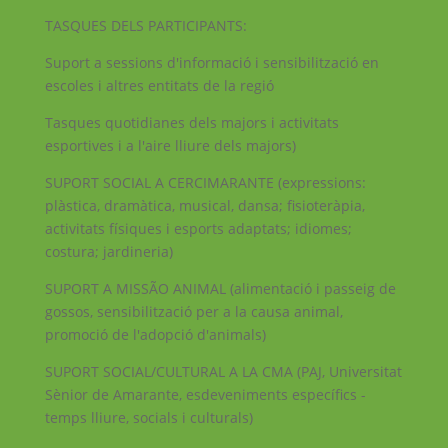
TASQUES DELS PARTICIPANTS:
Suport a sessions d'informació i sensibilització en
escoles i altres entitats de la regió
Tasques quotidianes dels majors i activitats
esportives i a l'aire lliure dels majors)
SUPORT SOCIAL A CERCIMARANTE (expressions:
plàstica, dramàtica, musical, dansa; fisioteràpia,
activitats físiques i esports adaptats; idiomes;
costura; jardineria)
SUPORT A MISSÃO ANIMAL (alimentació i passeig de
gossos, sensibilització per a la causa animal,
promoció de l'adopció d'animals)
SUPORT SOCIAL/CULTURAL A LA CMA (PAJ, Universitat
Sènior de Amarante, esdeveniments específics -
temps lliure, socials i culturals)