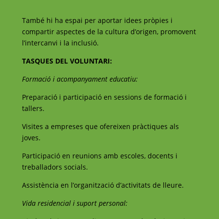
També hi ha espai per aportar idees pròpies i
compartir aspectes de la cultura d’origen, promovent
l’intercanvi i la inclusió.
TASQUES DEL VOLUNTARI:
Formació i acompanyament educatiu:
Preparació i participació en sessions de formació i
tallers.
Visites a empreses que ofereixen pràctiques als
joves.
Participació en reunions amb escoles, docents i
treballadors socials.
Assistència en l’organització d’activitats de lleure.
Vida residencial i suport personal: