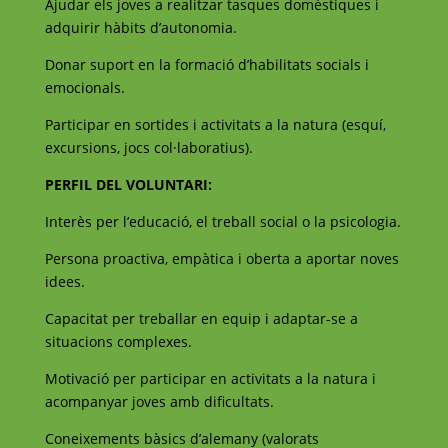
Ajudar els joves a realitzar tasques domèstiques i
adquirir hàbits d’autonomia.
Donar suport en la formació d’habilitats socials i
emocionals.
Participar en sortides i activitats a la natura (esquí,
excursions, jocs col·laboratius).
PERFIL DEL VOLUNTARI:
Interès per l’educació, el treball social o la psicologia.
Persona proactiva, empàtica i oberta a aportar noves
idees.
Capacitat per treballar en equip i adaptar-se a
situacions complexes.
Motivació per participar en activitats a la natura i
acompanyar joves amb dificultats.
Coneixements bàsics d’alemany (valorats